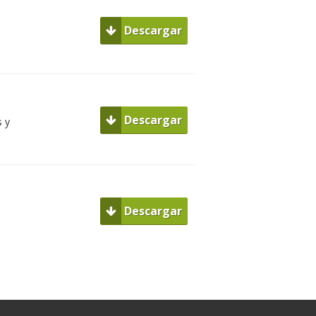
Descargar
Descargar
s y
Descargar