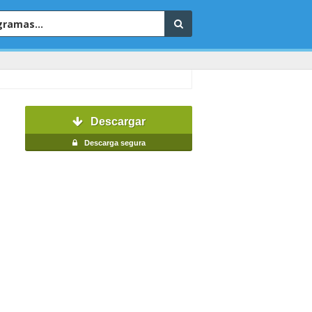
Descargar
Descarga segura