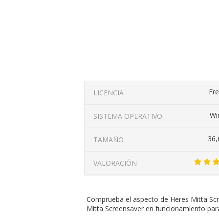
Fr
LICENCIA
Wi
SISTEMA OPERATIVO
36
TAMAÑO
VALORACIÓN
Comprueba el aspecto de Heres Mitta Scr
Mitta Screensaver en funcionamiento par