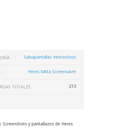
Salvapantallas Interactivos
ORÍA
Heres Mitta Screensaver
R
213
RGAS TOTALES
. Screenshots y pantallazos de Heres