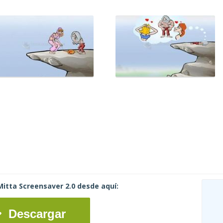
itta Screensaver 2.0 desde aquí:
Descargar