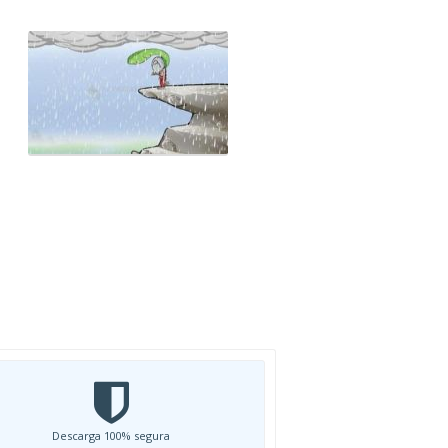
Descarga 100% segura