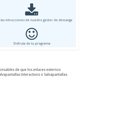
 las intrucciones de nuestro gestor de descarga
Disfruta de tu programa
onsables de que los enlaces externos
lvapantallas Interactivos o Salvapantallas