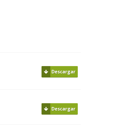
Descargar
Descargar