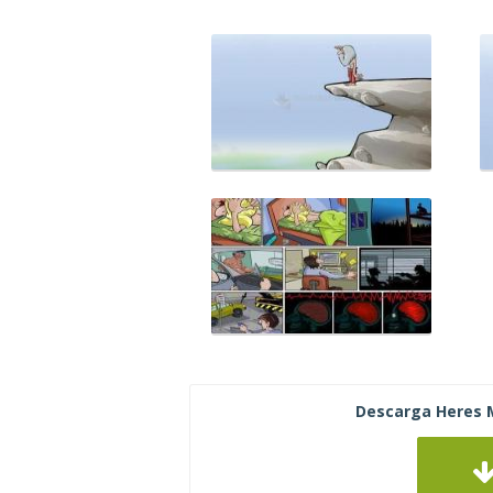
Descarga Heres M